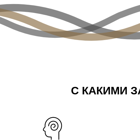
С КАКИМИ 