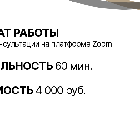
Т РАБОТЫ
нсультации на платформе Zoom
ЕЛЬНОСТЬ
60 мин.
МОСТЬ
4 000 руб.