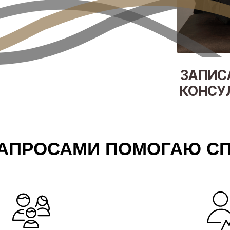
ЗАПИС
КОНСУ
ЗАПРОСАМИ ПОМОГАЮ С