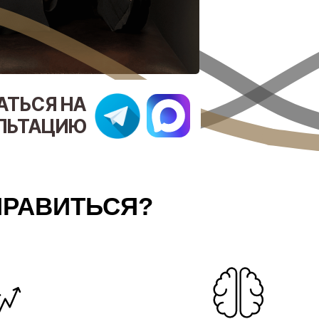
АТЬСЯ НА
ЛЬТАЦИЮ
ПРАВИТЬСЯ?