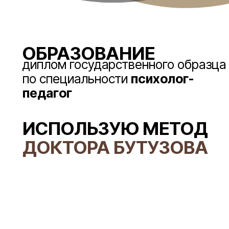
ОБРАЗОВАНИЕ
диплом государственного образца
по специальности
психолог-
педагог
ИСПОЛЬЗУЮ МЕТОД
ДОКТОРА БУТУЗОВА