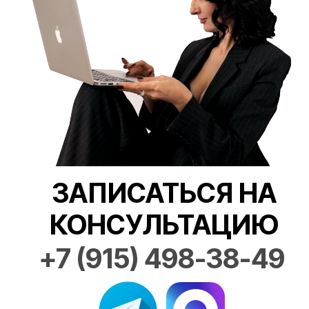
ЗАПИСАТЬСЯ НА
КОНСУЛЬТАЦИЮ
+7 (915) 498-38-49